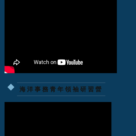
海洋事務青年領袖研習營