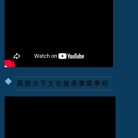
高階水下文化資產專業學程