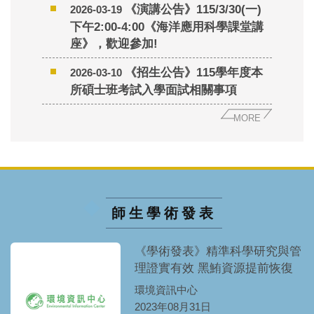
《演講公告》115/3/30(一)
2026-03-19
下午2:00-4:00《海洋應用科學課堂講
座》，歡迎參加!
《招生公告》115學年度本
2026-03-10
所碩士班考試入學面試相關事項
MORE
師生學術發表
《學術發表》精準科學研究與管
理證實有效 黑鮪資源提前恢復
環境資訊中心
2023年08月31日